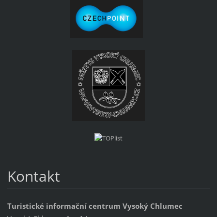
Kontakt
Turistické informační centrum Vysoký Chlumec