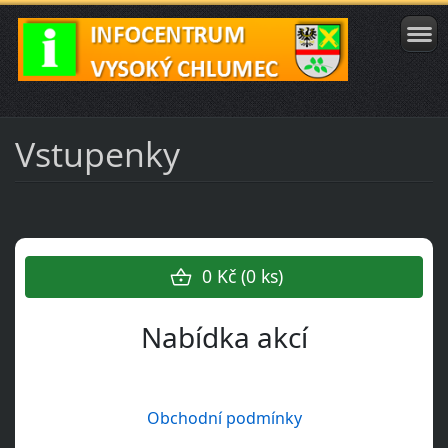
Vstupenky