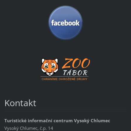
Kontakt
Turistické informační centrum Vysoký Chlumec
Vysoký Chlumec, č.p. 14