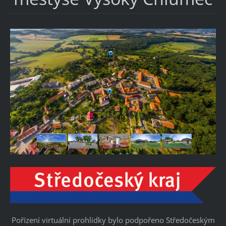
Pořízení virtuální prohlídky bylo podpořeno Středočeským