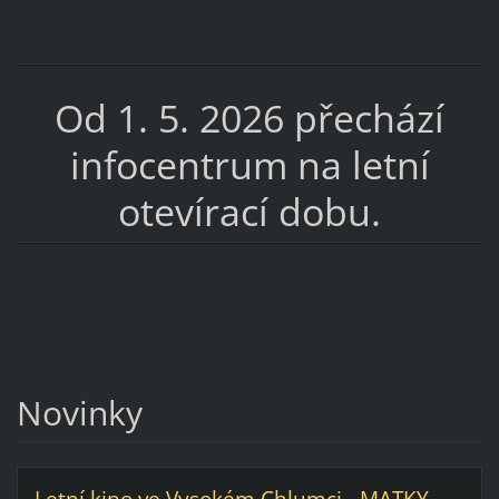
Od 1. 5. 2026 přechází
infocentrum na letní
otevírací dobu.
Novinky