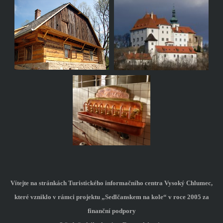
Vítejte na stránkách Turistického informačního centra Vysoký Chlumec,
které vzniklo v rámci projektu „Sedlčanskem na kole“ v roce 2005 za
finanční podpory