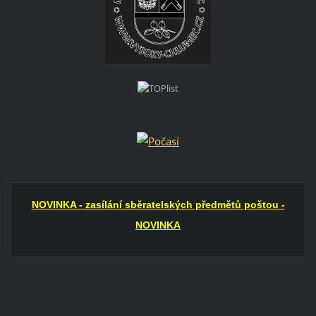
NOVINKA - zasílání sběratelských předmětů poštou -
NOVINKA