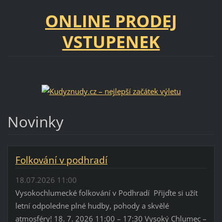
ONLINE PRODEJ
VSTUPENEK
Novinky
Folkování v podhradí
18.07.2026 11:00
Vysokochlumecké folkování v Podhradí Přijďte si užít
letní odpoledne plné hudby, pohody a skvělé
atmosféry! 18. 7. 2026 11:00 – 17:30 Vysoký Chlumec –