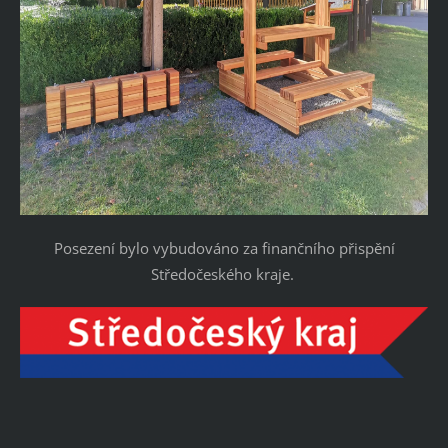
Posezení bylo vybudováno za finančního přispění
Středočeského kraje.