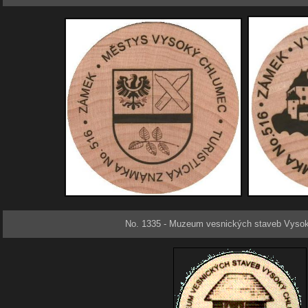
No. 1335 - Muzeum vesnických staveb Vyso