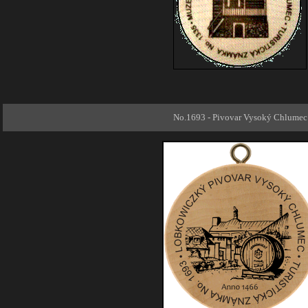
No.1693 - Pivovar Vysoký Chlumec