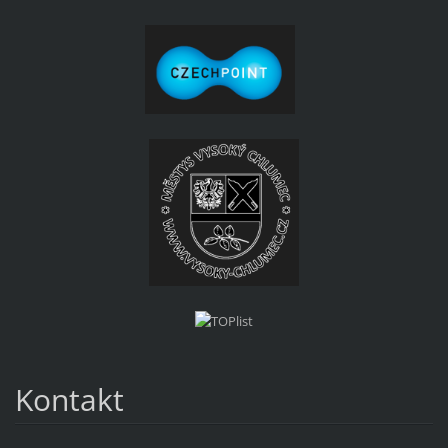
Kontakt