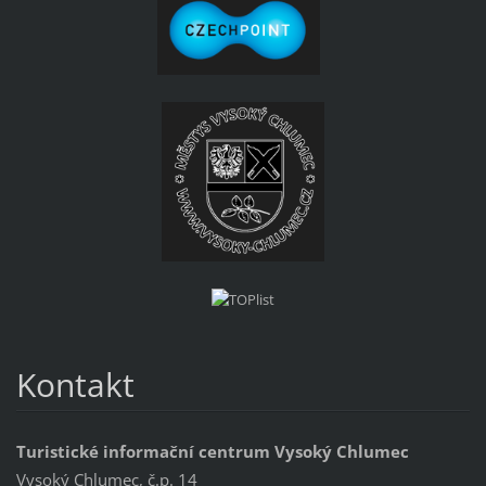
Kontakt
Turistické informační centrum Vysoký Chlumec
Vysoký Chlumec, č.p. 14