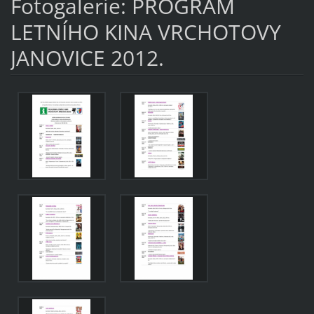
Fotogalerie: PROGRAM
LETNÍHO KINA VRCHOTOVY
JANOVICE 2012.