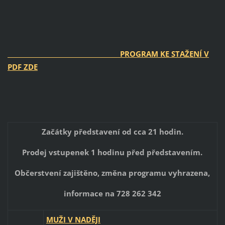
PROGRAM KE STAŽENÍ V
PDF ZDE
Začátky představení od cca 21 hodin.
Prodej vstupenek 1 hodinu před představením.
Občerstvení zajištěno, změna programu vyhrazena,
informace na 728 262 342
MUŽI V NADĚJI