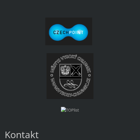
Kontakt