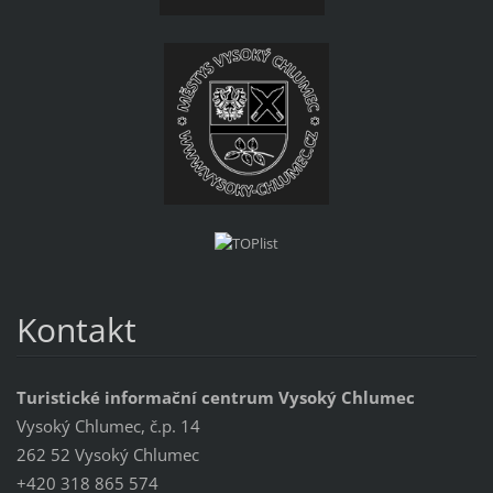
Kontakt
Turistické informační centrum Vysoký Chlumec
Vysoký Chlumec, č.p. 14
262 52 Vysoký Chlumec
+420 318 865 574