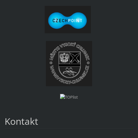
Kontakt