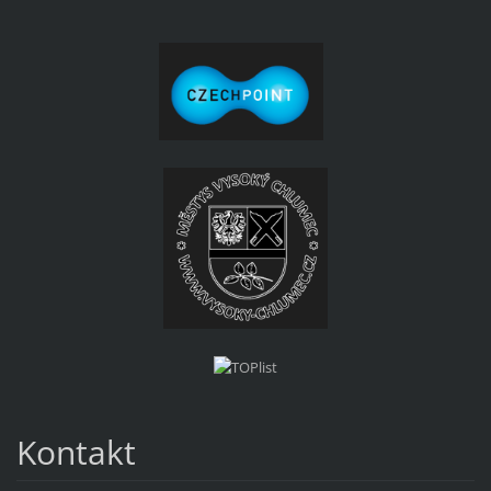
Kontakt