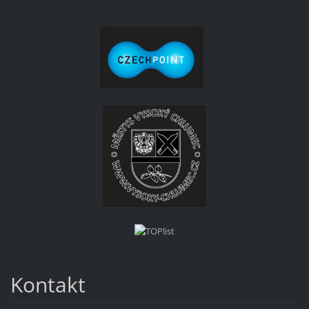
Kontakt