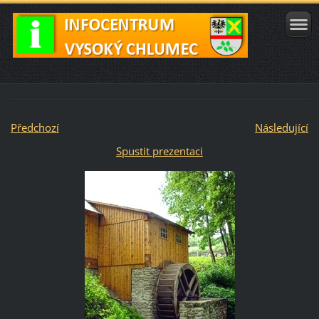
Předchozí
Následující
Spustit prezentaci